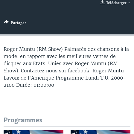
Télécharger
Partager
Roger Muntu (RM Show) Palmarès des chansons à la
mode, en rapport avec les meilleures ventes de
disques aux Etats-Unies avec Roger Muntu (RM
Show). Contactez nous sur facebook: Roger Muntu
Lavoix de l'Amerique Programme Lundi T.U. 2000-
2100 Durée: 01:00:00
Programmes