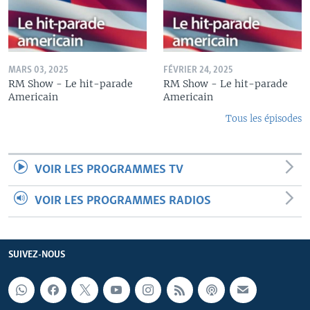
MARS 03, 2025
FÉVRIER 24, 2025
RM Show - Le hit-parade
RM Show - Le hit-parade
Americain
Americain
Tous les épisodes
VOIR LES PROGRAMMES TV
VOIR LES PROGRAMMES RADIOS
SUIVEZ-NOUS