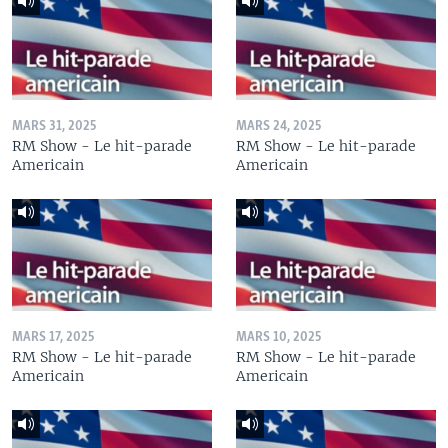
MARS 31, 2025
MARS 24, 2025
RM Show - Le hit-parade
RM Show - Le hit-parade
Americain
Americain
MARS 17, 2025
MARS 10, 2025
RM Show - Le hit-parade
RM Show - Le hit-parade
Americain
Americain