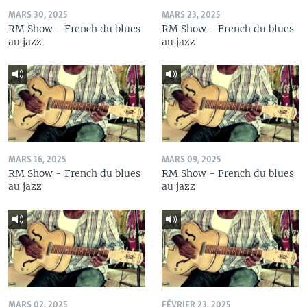
MARS 30, 2025
MARS 23, 2025
RM Show - French du blues
RM Show - French du blues
au jazz
au jazz
MARS 16, 2025
MARS 09, 2025
RM Show - French du blues
RM Show - French du blues
au jazz
au jazz
MARS 02, 2025
FÉVRIER 23, 2025