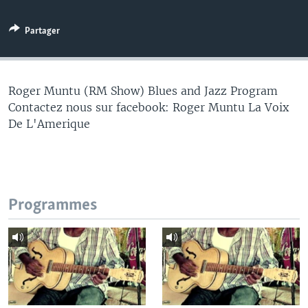
Partager
Roger Muntu (RM Show) Blues and Jazz Program
Contactez nous sur facebook: Roger Muntu La Voix
De L'Amerique
Programmes