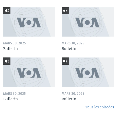
MARS 30, 2025
MARS 30, 2025
Bulletin
Bulletin
MARS 30, 2025
MARS 30, 2025
Bulletin
Bulletin
Tous les épisodes