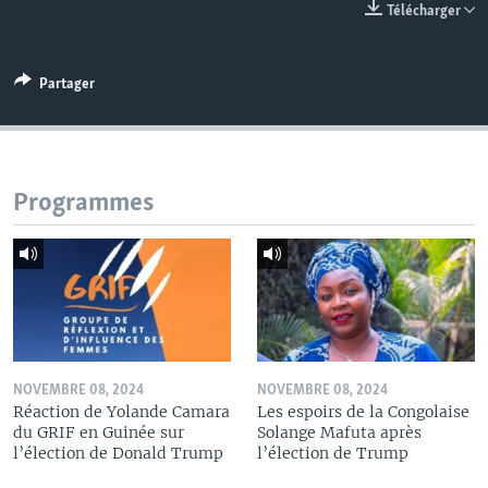
Télécharger
Partager
Programmes
NOVEMBRE 08, 2024
NOVEMBRE 08, 2024
Réaction de Yolande Camara
Les espoirs de la Congolaise
du GRIF en Guinée sur
Solange Mafuta après
l’élection de Donald Trump
l’élection de Trump