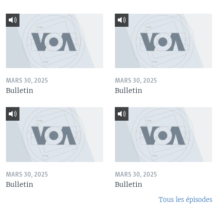
MARS 30, 2025
MARS 30, 2025
Bulletin
Bulletin
MARS 30, 2025
MARS 30, 2025
Bulletin
Bulletin
Tous les épisodes