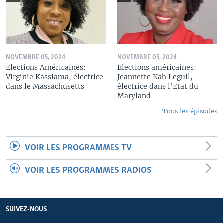
NOVEMBRE 05, 2024
NOVEMBRE 05, 2024
Elections Américaines:
Elections américaines:
Virginie Kassiama, électrice
Jeannette Kah Leguil,
dans le Massachusetts
électrice dans l’Etat du
Maryland
Tous les épisodes
VOIR LES PROGRAMMES TV
VOIR LES PROGRAMMES RADIOS
SUIVEZ-NOUS