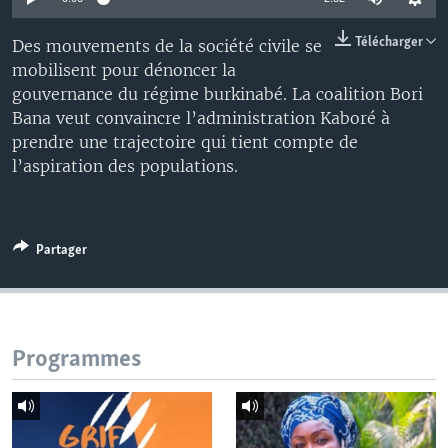
Télécharger
Des mouvements de la société civile se
mobilisent pour dénoncer la
gouvernance du régime burkinabé. La coalition Bori
Bana veut convaincre l’administration Kaboré à
prendre une trajectoire qui tient compte de
l’aspiration des populations.
Partager
Programmes