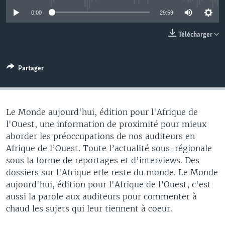
0:00
29:59
Télécharger
Partager
Le Monde aujourd'hui, édition pour l'Afrique de
l'Ouest, une information de proximité pour mieux
aborder les préoccupations de nos auditeurs en
Afrique de l’Ouest. Toute l’actualité sous-régionale
sous la forme de reportages et d’interviews. Des
dossiers sur l'Afrique etle reste du monde. Le Monde
aujourd'hui, édition pour l'Afrique de l’Ouest, c'est
aussi la parole aux auditeurs pour commenter à
chaud les sujets qui leur tiennent à coeur.