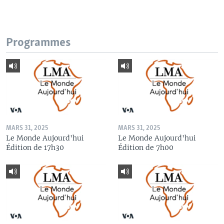
Programmes
MARS 31, 2025
MARS 31, 2025
Le Monde Aujourd'hui
Le Monde Aujourd'hui
Édition de 17h30
Édition de 7h00