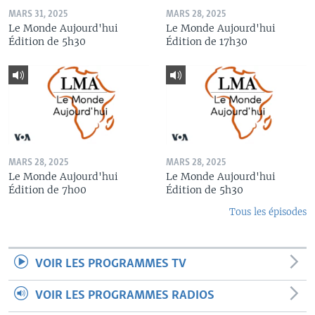
MARS 31, 2025
MARS 28, 2025
Le Monde Aujourd'hui
Le Monde Aujourd'hui
Édition de 5h30
Édition de 17h30
MARS 28, 2025
MARS 28, 2025
Le Monde Aujourd'hui
Le Monde Aujourd'hui
Édition de 7h00
Édition de 5h30
Tous les épisodes
VOIR LES PROGRAMMES TV
VOIR LES PROGRAMMES RADIOS