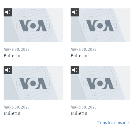
MARS 30, 2025
MARS 30, 2025
Bulletin
Bulletin
MARS 30, 2025
MARS 30, 2025
Bulletin
Bulletin
Tous les épisodes