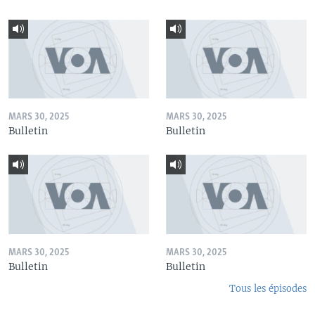
MARS 30, 2025
MARS 30, 2025
Bulletin
Bulletin
MARS 30, 2025
MARS 30, 2025
Bulletin
Bulletin
Tous les épisodes