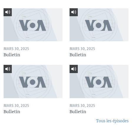
MARS 30, 2025
MARS 30, 2025
Bulletin
Bulletin
MARS 30, 2025
MARS 30, 2025
Bulletin
Bulletin
Tous les épisodes