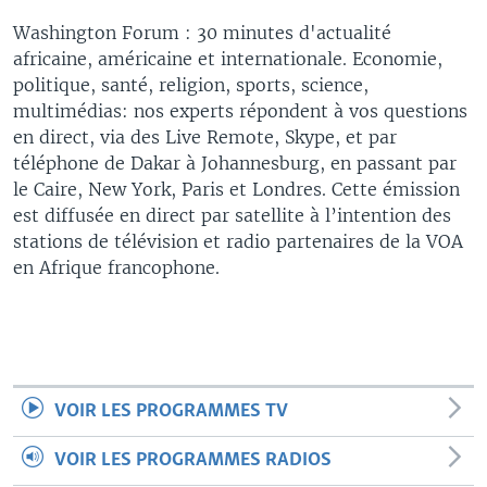
Washington Forum : 30 minutes d'actualité
africaine, américaine et internationale. Economie,
politique, santé, religion, sports, science,
multimédias: nos experts répondent à vos questions
en direct, via des Live Remote, Skype, et par
téléphone de Dakar à Johannesburg, en passant par
le Caire, New York, Paris et Londres. Cette émission
est diffusée en direct par satellite à l’intention des
stations de télévision et radio partenaires de la VOA
en Afrique francophone.
VOIR LES PROGRAMMES TV
VOIR LES PROGRAMMES RADIOS