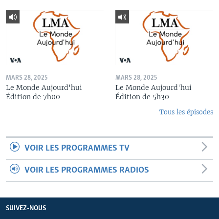
MARS 28, 2025
MARS 28, 2025
Le Monde Aujourd'hui
Le Monde Aujourd'hui
Édition de 7h00
Édition de 5h30
Tous les épisodes
VOIR LES PROGRAMMES TV
VOIR LES PROGRAMMES RADIOS
SUIVEZ-NOUS