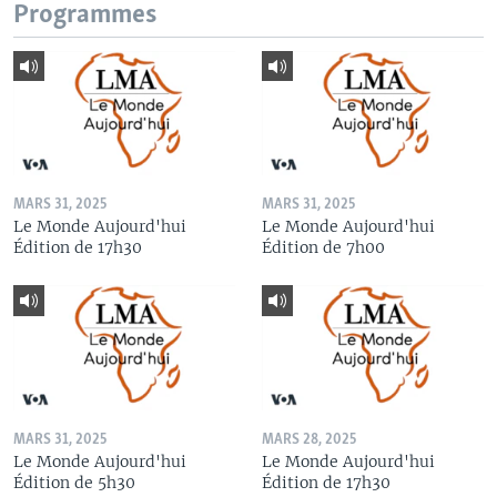
Programmes
MARS 31, 2025
MARS 31, 2025
Le Monde Aujourd'hui
Le Monde Aujourd'hui
Édition de 17h30
Édition de 7h00
MARS 31, 2025
MARS 28, 2025
Le Monde Aujourd'hui
Le Monde Aujourd'hui
Édition de 5h30
Édition de 17h30