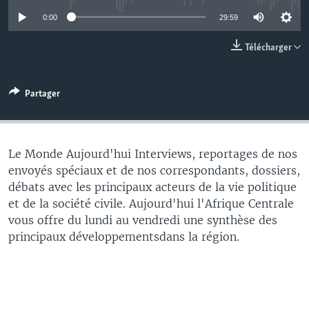
0:00
29:59
Télécharger
Partager
Le Monde Aujourd'hui Interviews, reportages de nos
envoyés spéciaux et de nos correspondants, dossiers,
débats avec les principaux acteurs de la vie politique
et de la société civile. Aujourd'hui l'Afrique Centrale
vous offre du lundi au vendredi une synthèse des
principaux développementsdans la région.