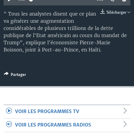
Télécharger
" Tous les analystes disent que ce plan
va générer une augmentation
considérables de plusieurs trillions de la dette
publique de l'Etat américain au cours du mandat de
Trump", explique l'économiste Pierre-Marie
Boisson, joint à Port-au-Prince, en Haïti.
Partager
VOIR LES PROGRAMMES TV
VOIR LES PROGRAMMES RADIOS