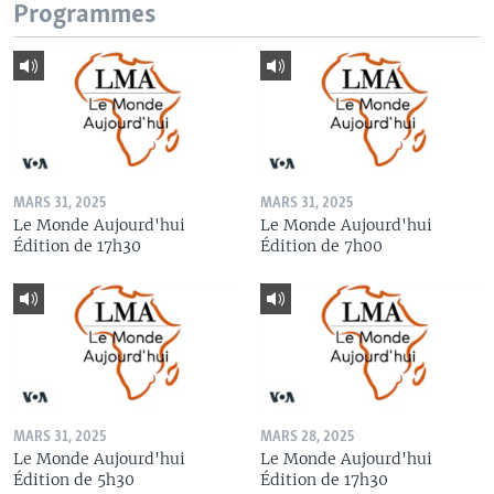
Programmes
MARS 31, 2025
MARS 31, 2025
Le Monde Aujourd'hui
Le Monde Aujourd'hui
Édition de 17h30
Édition de 7h00
MARS 31, 2025
MARS 28, 2025
Le Monde Aujourd'hui
Le Monde Aujourd'hui
Édition de 5h30
Édition de 17h30