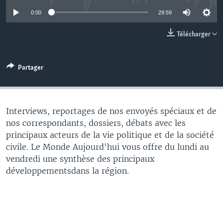
0:00
29:59
Télécharger
Partager
Interviews, reportages de nos envoyés spéciaux et de
nos correspondants, dossiers, débats avec les
principaux acteurs de la vie politique et de la société
civile. Le Monde Aujourd'hui vous offre du lundi au
vendredi une synthèse des principaux
développementsdans la région.