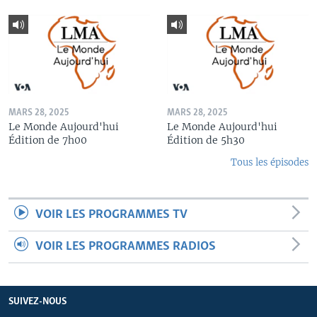
MARS 28, 2025
MARS 28, 2025
Le Monde Aujourd'hui
Le Monde Aujourd'hui
Édition de 7h00
Édition de 5h30
Tous les épisodes
VOIR LES PROGRAMMES TV
VOIR LES PROGRAMMES RADIOS
SUIVEZ-NOUS