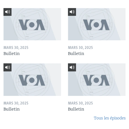
MARS 30, 2025
MARS 30, 2025
Bulletin
Bulletin
MARS 30, 2025
MARS 30, 2025
Bulletin
Bulletin
Tous les épisodes