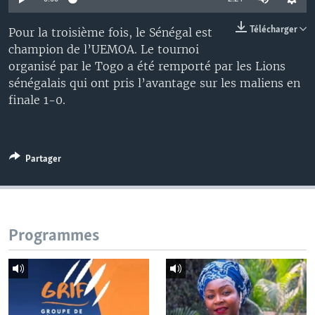
Télécharger
Pour la troisième fois, le Sénégal est
champion de l’UEMOA. Le tournoi
organisé par le Togo a été remporté par les Lions
sénégalais qui ont pris l’avantage sur les maliens en
finale 1-0.
Partager
Programmes