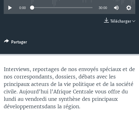
0:00
30:00
Télécharger
Partager
Interviews, reportages de nos envoyés spéciaux et de
nos correspondants, dossiers, débats avec les
principaux acteurs de la vie politique et de la société
civile. Aujourd'hui l'Afrique Centrale vous offre du
lundi au vendredi une synthèse des principaux
développementsdans la région.