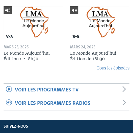
MARS 25, 2025
MARS 24, 2025
Le Monde Aujourd'hui
Le Monde Aujourd'hui
Édition de 18h30
Édition de 18h30
Tous les épisodes
VOIR LES PROGRAMMES TV
VOIR LES PROGRAMMES RADIOS
SUIVEZ-NOUS