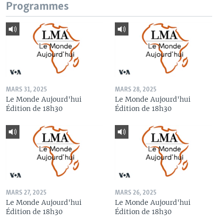
Programmes
MARS 31, 2025
MARS 28, 2025
Le Monde Aujourd'hui
Le Monde Aujourd'hui
Édition de 18h30
Édition de 18h30
MARS 27, 2025
MARS 26, 2025
Le Monde Aujourd'hui
Le Monde Aujourd'hui
Édition de 18h30
Édition de 18h30