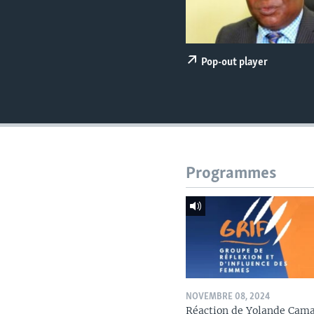
Pop-out player
Programmes
NOVEMBRE 08, 2024
Réaction de Yolande Cam