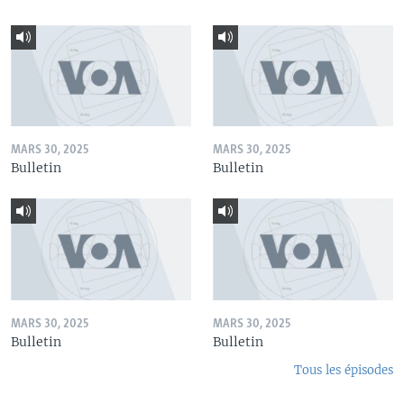
MARS 30, 2025
MARS 30, 2025
Bulletin
Bulletin
MARS 30, 2025
MARS 30, 2025
Bulletin
Bulletin
Tous les épisodes