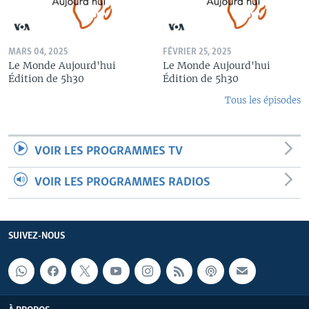
MARS 04, 2025
FÉVRIER 25, 2025
Le Monde Aujourd'hui
Le Monde Aujourd'hui
Édition de 5h30
Édition de 5h30
Tous les épisodes
VOIR LES PROGRAMMES TV
VOIR LES PROGRAMMES RADIOS
SUIVEZ-NOUS