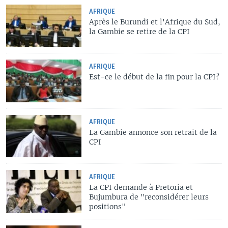
AFRIQUE
Après le Burundi et l'Afrique du Sud,
la Gambie se retire de la CPI
AFRIQUE
Est-ce le début de la fin pour la CPI?
AFRIQUE
La Gambie annonce son retrait de la
CPI
AFRIQUE
La CPI demande à Pretoria et
Bujumbura de "reconsidérer leurs
positions"