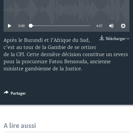
No media source currently available
0:00
4:07
Télécharger
Après le Burundi et l’Afrique du Sud,
c’est au tour de la Gambie de se retirer
de la CPI. Cette dernière décision constitue un revers
pour la procureure Fatou Bensouda, ancienne
ministre gambienne de la Justice.
Partager
A lire aussi