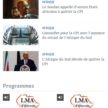
AFRIQUE
Le Soudan appelle d'autres Etats
africains à quitter la CPI
AFRIQUE
Camouflet pour la CPI avec l'annonce
du retrait de l'Afrique du Sud
AFRIQUE
L'Afrique du Sud décide de quitter la
CPI
Programmes