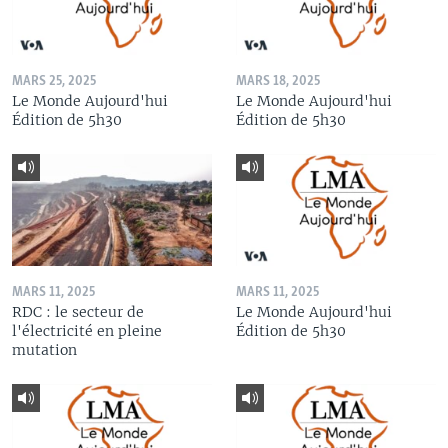
MARS 25, 2025
MARS 18, 2025
Le Monde Aujourd'hui
Le Monde Aujourd'hui
Édition de 5h30
Édition de 5h30
MARS 11, 2025
MARS 11, 2025
RDC : le secteur de
Le Monde Aujourd'hui
l'électricité en pleine
Édition de 5h30
mutation