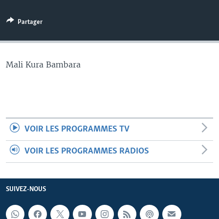
Partager
Mali Kura Bambara
VOIR LES PROGRAMMES TV
VOIR LES PROGRAMMES RADIOS
SUIVEZ-NOUS