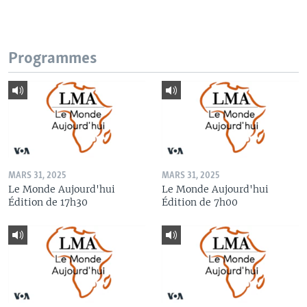
Programmes
MARS 31, 2025
MARS 31, 2025
Le Monde Aujourd'hui
Le Monde Aujourd'hui
Édition de 17h30
Édition de 7h00