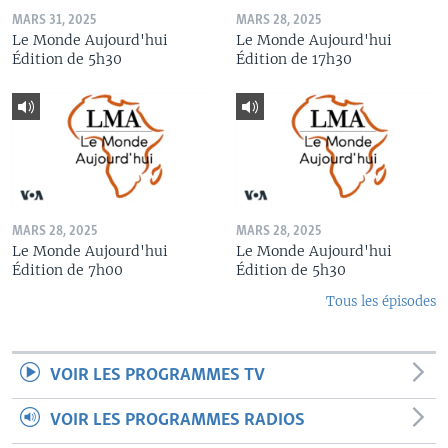
MARS 31, 2025
MARS 28, 2025
Le Monde Aujourd'hui
Le Monde Aujourd'hui
Édition de 5h30
Édition de 17h30
MARS 28, 2025
MARS 28, 2025
Le Monde Aujourd'hui
Le Monde Aujourd'hui
Édition de 7h00
Édition de 5h30
Tous les épisodes
VOIR LES PROGRAMMES TV
VOIR LES PROGRAMMES RADIOS