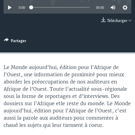
0:00
30:00
Télécharger
Partager
Le Monde aujourd'hui, édition pour l'Afrique de
l'Ouest, une information de proximité pour mieux
aborder les préoccupations de nos auditeurs en
Afrique de l’Ouest. Toute l’actualité sous-régionale
sous la forme de reportages et d’interviews. Des
dossiers sur l'Afrique etle reste du monde. Le Monde
aujourd'hui, édition pour l'Afrique de l’Ouest, c'est
aussi la parole aux auditeurs pour commenter à
chaud les sujets qui leur tiennent à coeur.