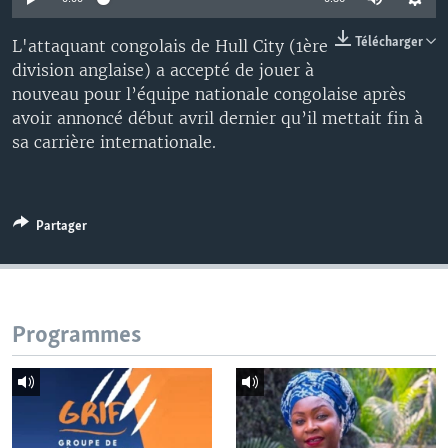
Télécharger
L'attaquant congolais de Hull City (1ère
division anglaise) a accepté de jouer à
nouveau pour l’équipe nationale congolaise après
avoir annoncé début avril dernier qu’il mettait fin à
sa carrière internationale.
Partager
Programmes