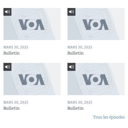
MARS 30, 2025
MARS 30, 2025
Bulletin
Bulletin
MARS 30, 2025
MARS 30, 2025
Bulletin
Bulletin
Tous les épisodes