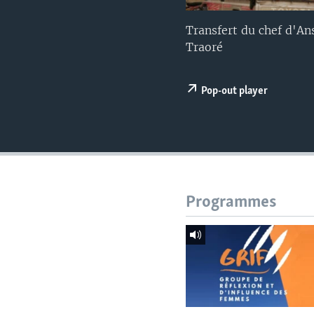
Transfert du chef d'A
Traoré
Pop-out player
Programmes