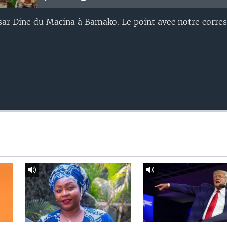
nsar Dine du Macina à Bamako. Le point avec notre corr