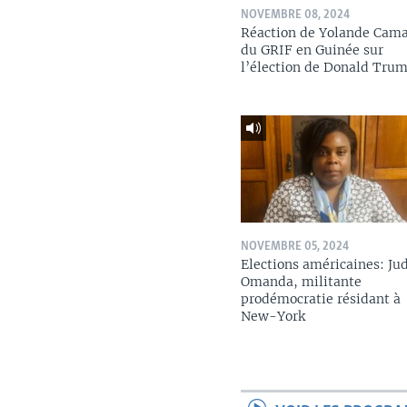
NOVEMBRE 08, 2024
Réaction de Yolande Cam
du GRIF en Guinée sur
l’élection de Donald Tru
NOVEMBRE 05, 2024
Elections américaines: Ju
Omanda, militante
prodémocratie résidant à
New-York