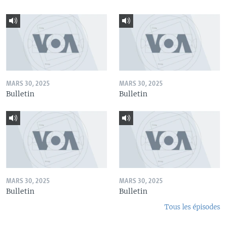
MARS 30, 2025
MARS 30, 2025
Bulletin
Bulletin
MARS 30, 2025
MARS 30, 2025
Bulletin
Bulletin
Tous les épisodes