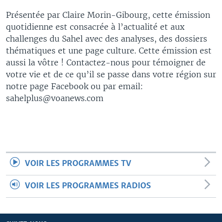
Présentée par Claire Morin-Gibourg, cette émission
quotidienne est consacrée à l’actualité et aux
challenges du Sahel avec des analyses, des dossiers
thématiques et une page culture. Cette émission est
aussi la vôtre ! Contactez-nous pour témoigner de
votre vie et de ce qu’il se passe dans votre région sur
notre page Facebook ou par email:
sahelplus@voanews.com
VOIR LES PROGRAMMES TV
VOIR LES PROGRAMMES RADIOS