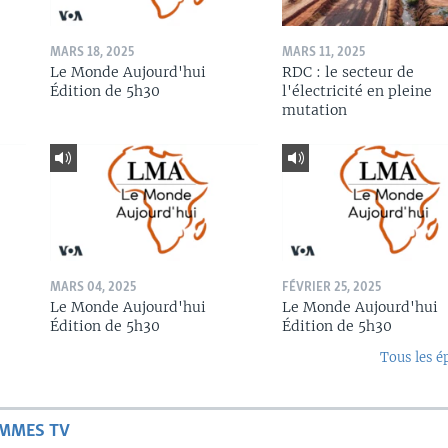
MARS 18, 2025
MARS 11, 2025
Le Monde Aujourd'hui
RDC : le secteur de
Édition de 5h30
l'électricité en pleine
mutation
MARS 04, 2025
FÉVRIER 25, 2025
Le Monde Aujourd'hui
Le Monde Aujourd'hui
Édition de 5h30
Édition de 5h30
Tous les é
AMMES TV