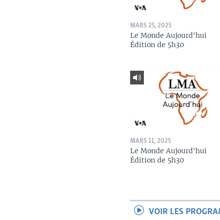
MARS 25, 2025
Le Monde Aujourd'hui
Édition de 5h30
MARS 11, 2025
Le Monde Aujourd'hui
Édition de 5h30
VOIR LES PROGR