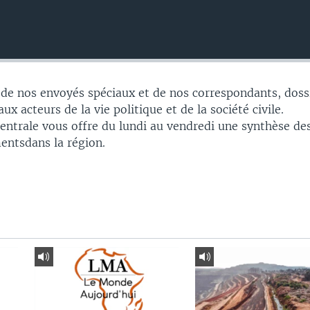
 de nos envoyés spéciaux et de nos correspondants, doss
ux acteurs de la vie politique et de la société civile.
Centrale vous offre du lundi au vendredi une synthèse de
entsdans la région.