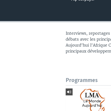
Interviews, reportages
débats avec les principa
Aujourd'hui l'Afrique 
principaux développem
Programmes