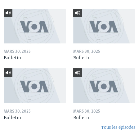
MARS 30, 2025
MARS 30, 2025
Bulletin
Bulletin
MARS 30, 2025
MARS 30, 2025
Bulletin
Bulletin
Tous les épisodes