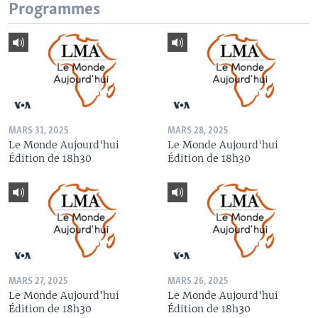
Programmes
MARS 31, 2025
MARS 28, 2025
Le Monde Aujourd'hui
Le Monde Aujourd'hui
Édition de 18h30
Édition de 18h30
MARS 27, 2025
MARS 26, 2025
Le Monde Aujourd'hui
Le Monde Aujourd'hui
Édition de 18h30
Édition de 18h30