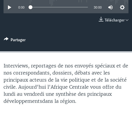
0:00
30:00
Télécharger
Partager
Interviews, reportages de nos envoyés spéciaux et de
nos correspondants, dossiers, débats avec les
principaux acteurs de la vie politique et de la société
civile. Aujourd'hui l'Afrique Centrale vous offre du
lundi au vendredi une synthèse des principaux
développementsdans la région.