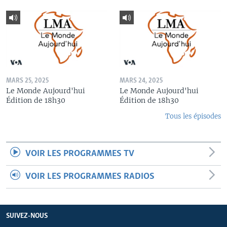
MARS 25, 2025
MARS 24, 2025
Le Monde Aujourd'hui
Le Monde Aujourd'hui
Édition de 18h30
Édition de 18h30
Tous les épisodes
VOIR LES PROGRAMMES TV
VOIR LES PROGRAMMES RADIOS
SUIVEZ-NOUS