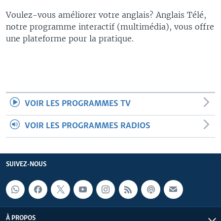
Voulez-vous améliorer votre anglais? Anglais Télé,
notre programme interactif (multimédia), vous offre
une plateforme pour la pratique.
VOIR LES PROGRAMMES TV
VOIR LES PROGRAMMES RADIOS
SUIVEZ-NOUS
À PROPOS