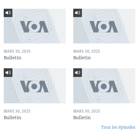
MARS 30, 2025
MARS 30, 2025
Bulletin
Bulletin
MARS 30, 2025
MARS 30, 2025
Bulletin
Bulletin
Tous les épisodes