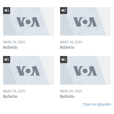
MARS 30, 2025
MARS 30, 2025
Bulletin
Bulletin
MARS 30, 2025
MARS 30, 2025
Bulletin
Bulletin
Tous les épisodes