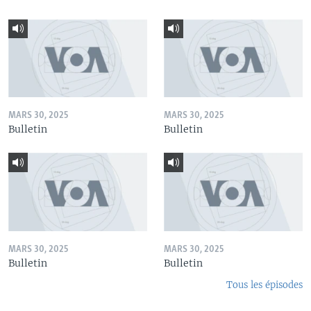
MARS 30, 2025
MARS 30, 2025
Bulletin
Bulletin
MARS 30, 2025
MARS 30, 2025
Bulletin
Bulletin
Tous les épisodes