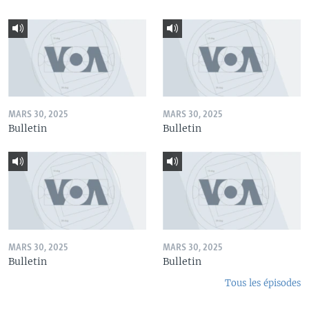
MARS 30, 2025
MARS 30, 2025
Bulletin
Bulletin
MARS 30, 2025
MARS 30, 2025
Bulletin
Bulletin
Tous les épisodes