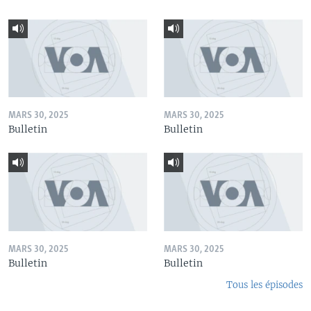
MARS 30, 2025
MARS 30, 2025
Bulletin
Bulletin
MARS 30, 2025
MARS 30, 2025
Bulletin
Bulletin
Tous les épisodes