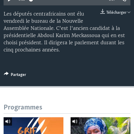
Télécharger
Les députés centrafricains ont élu
vendredi le bureau de la Nouvelle
Assemblée Nationale. C’est l’ancien candidat à la
présidentielle Abdoul Karim Meckassoua qui en est
choisi président. Il dirigera le parlement durant les
cinq prochaines années.
Partager
Programmes