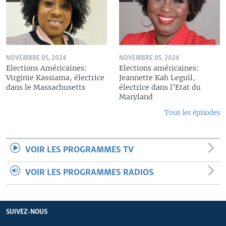
NOVEMBRE 05, 2024
NOVEMBRE 05, 2024
Elections Américaines:
Elections américaines:
Virginie Kassiama, électrice
Jeannette Kah Leguil,
dans le Massachusetts
électrice dans l’Etat du
Maryland
Tous les épisodes
VOIR LES PROGRAMMES TV
VOIR LES PROGRAMMES RADIOS
SUIVEZ-NOUS