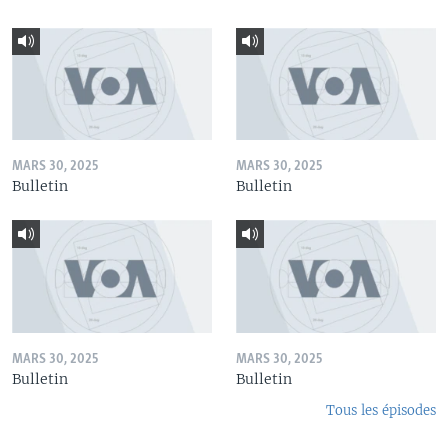
MARS 30, 2025
MARS 30, 2025
Bulletin
Bulletin
MARS 30, 2025
MARS 30, 2025
Bulletin
Bulletin
Tous les épisodes