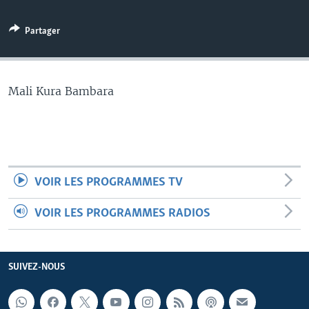
Partager
Mali Kura Bambara
VOIR LES PROGRAMMES TV
VOIR LES PROGRAMMES RADIOS
SUIVEZ-NOUS