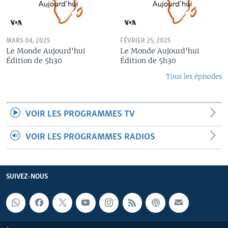
MARS 04, 2025
FÉVRIER 25, 2025
Le Monde Aujourd'hui
Le Monde Aujourd'hui
Édition de 5h30
Édition de 5h30
Tous les épisodes
VOIR LES PROGRAMMES TV
VOIR LES PROGRAMMES RADIOS
SUIVEZ-NOUS