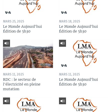
MARS 25, 2025
MARS 18, 2025
Le Monde Aujourd'hui
Le Monde Aujourd'hui
Édition de 5h30
Édition de 5h30
MARS 11, 2025
MARS 11, 2025
RDC : le secteur de
Le Monde Aujourd'hui
l'électricité en pleine
Édition de 5h30
mutation