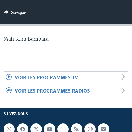
Partager
Mali Kura Bambara
VOIR LES PROGRAMMES TV
VOIR LES PROGRAMMES RADIOS
SUIVEZ-NOUS