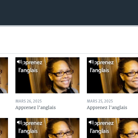
MARS 26, 2025
MARS 25, 2025
Apprenez l'anglais
Apprenez l'anglais