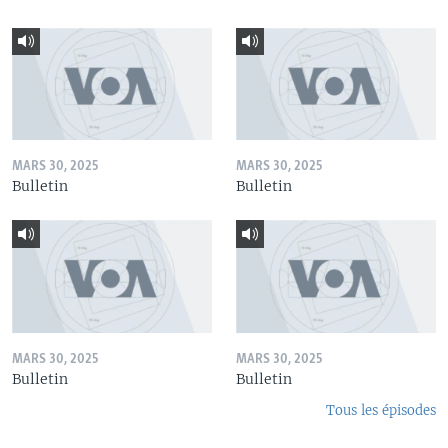
MARS 30, 2025
MARS 30, 2025
Bulletin
Bulletin
MARS 30, 2025
MARS 30, 2025
Bulletin
Bulletin
Tous les épisodes