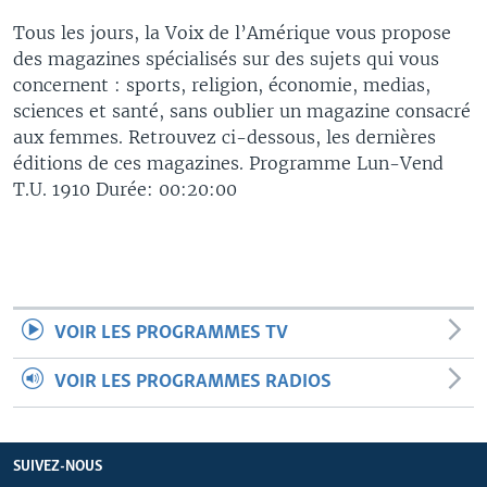
Tous les jours, la Voix de l’Amérique vous propose
des magazines spécialisés sur des sujets qui vous
concernent : sports, religion, économie, medias,
sciences et santé, sans oublier un magazine consacré
aux femmes. Retrouvez ci-dessous, les dernières
éditions de ces magazines. Programme Lun-Vend
T.U. 1910 Durée: 00:20:00
VOIR LES PROGRAMMES TV
VOIR LES PROGRAMMES RADIOS
SUIVEZ-NOUS