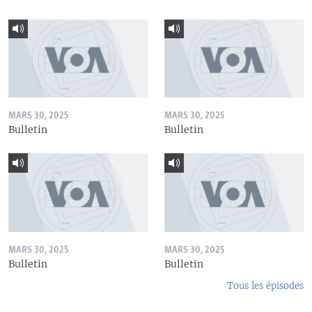
MARS 30, 2025
MARS 30, 2025
Bulletin
Bulletin
MARS 30, 2025
MARS 30, 2025
Bulletin
Bulletin
Tous les épisodes