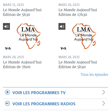
MARS 31, 2025
MARS 28, 2025
Le Monde Aujourd'hui
Le Monde Aujourd'hui
Édition de 5h30
Édition de 17h30
MARS 28, 2025
MARS 28, 2025
Le Monde Aujourd'hui
Le Monde Aujourd'hui
Édition de 7h00
Édition de 5h30
Tous les épisodes
VOIR LES PROGRAMMES TV
VOIR LES PROGRAMMES RADIOS