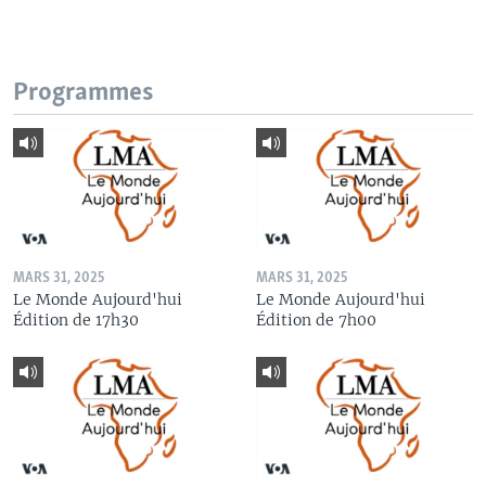
Programmes
MARS 31, 2025
MARS 31, 2025
Le Monde Aujourd'hui
Le Monde Aujourd'hui
Édition de 17h30
Édition de 7h00