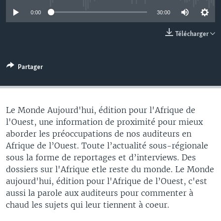
0:00
30:00
Télécharger
Partager
Le Monde Aujourd'hui, édition pour l'Afrique de
l'Ouest, une information de proximité pour mieux
aborder les préoccupations de nos auditeurs en
Afrique de l’Ouest. Toute l’actualité sous-régionale
sous la forme de reportages et d’interviews. Des
dossiers sur l'Afrique etle reste du monde. Le Monde
aujourd'hui, édition pour l'Afrique de l’Ouest, c'est
aussi la parole aux auditeurs pour commenter à
chaud les sujets qui leur tiennent à coeur.