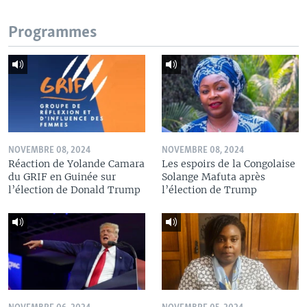
Programmes
NOVEMBRE 08, 2024
NOVEMBRE 08, 2024
Réaction de Yolande Camara
Les espoirs de la Congolaise
du GRIF en Guinée sur
Solange Mafuta après
l’élection de Donald Trump
l’élection de Trump