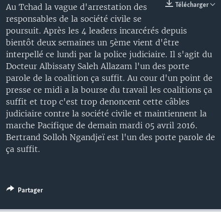
Télécharger
Au Tchad la vague d'arrestation des
responsables de la société civile se
poursuit. Après les 4 leaders incarcérés depuis
bientôt deux semaines un 5ème vient d'être
interpellé ce lundi par la police judiciaire. Il s'agit du
Docteur Albissaty Saleh Allazam l'un des porte
parole de la coalition ça suffit. Au cour d'un point de
presse ce midi a la bourse du travail les coalitions ça
suffit et trop c'est trop denoncent cette câbles
judiciaire contre la société civile et maintiennent la
marche Pacifique de demain mardi 05 avril 2016.
Bertrand Solloh Ngandjeï est l'un des porte parole de
ça suffit.
Partager