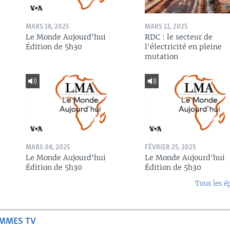
MARS 18, 2025
MARS 11, 2025
Le Monde Aujourd'hui
RDC : le secteur de
Édition de 5h30
l'électricité en pleine
mutation
MARS 04, 2025
FÉVRIER 25, 2025
Le Monde Aujourd'hui
Le Monde Aujourd'hui
Édition de 5h30
Édition de 5h30
Tous les é
AMMES TV