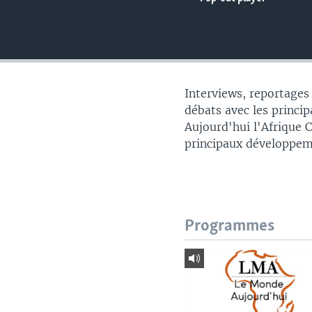
Interviews, reportages
débats avec les principa
Aujourd'hui l'Afrique 
principaux développem
Programmes