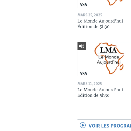
MARS 25, 2025
Le Monde Aujourd'hui
Édition de 5h30
MARS 11, 2025
Le Monde Aujourd'hui
Édition de 5h30
VOIR LES PROGR