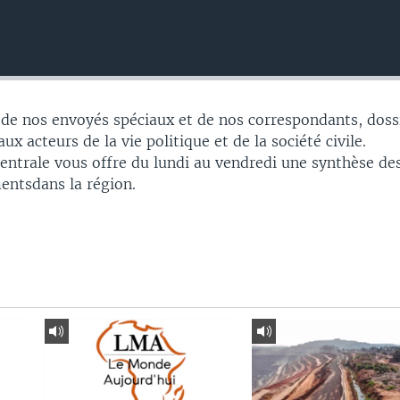
 de nos envoyés spéciaux et de nos correspondants, doss
ux acteurs de la vie politique et de la société civile.
Centrale vous offre du lundi au vendredi une synthèse de
entsdans la région.