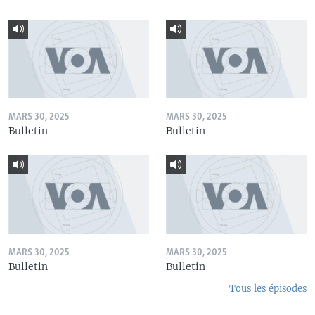
MARS 30, 2025
MARS 30, 2025
Bulletin
Bulletin
MARS 30, 2025
MARS 30, 2025
Bulletin
Bulletin
Tous les épisodes