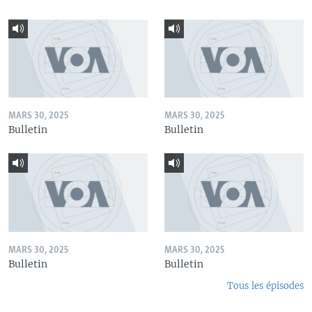
MARS 30, 2025
MARS 30, 2025
Bulletin
Bulletin
MARS 30, 2025
MARS 30, 2025
Bulletin
Bulletin
Tous les épisodes